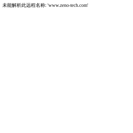
未能解析此远程名称: 'www.zeno-tech.com'