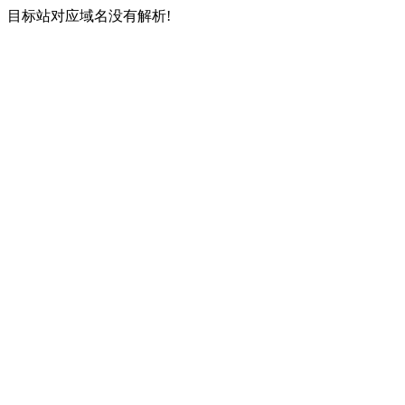
目标站对应域名没有解析!